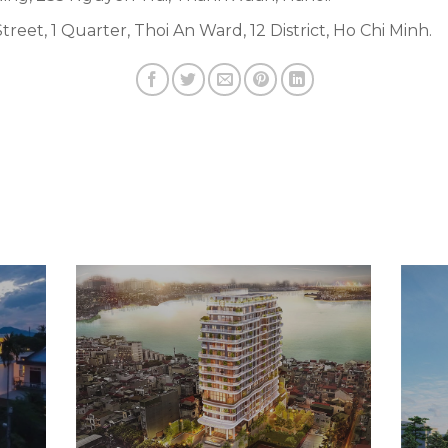
reet, 1 Quarter, Thoi An Ward, 12 District, Ho Chi Minh.