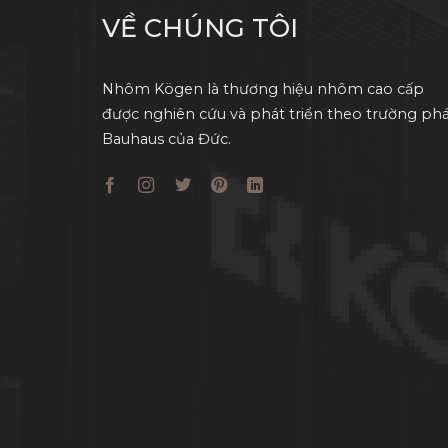
VỀ CHÚNG TÔI
Nhôm Kögen là thương hiệu nhôm cao cấp
được nghiên cứu và phát triển theo trường phá
Bauhaus của Đức.