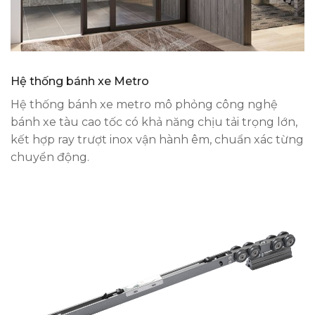
Hệ thống bánh xe Metro
Hệ thống bánh xe metro mô phỏng công nghệ
bánh xe tàu cao tốc có khả năng chịu tải trọng lớn,
kết hợp ray trượt inox vận hành êm, chuẩn xác từng
chuyển động.