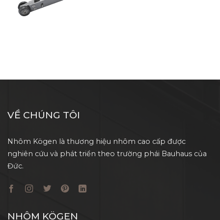
VỀ CHÚNG TÔI
Nhôm Kögen là thương hiệu nhôm cao cấp được
nghiên cứu và phát triển theo trường phái Bauhaus của
Đức.
NHÔM KÖGEN