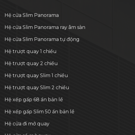
Hệ cửa Slim Panorama
Hệ cửa Slim Panorama ray âm sàn
Hệ cửa Slim Panorama tự động
Hệ trượt quay 1 chiều
Hệ trượt quay 2 chiều
Hệ trượt quay Slim 1 chiều
Hệ trượt quay Slim 2 chiều
Hệ xếp gấp 68 ẩn bản lề
Hệ xếp gấp Slim 50 ẩn bản lề
Hệ cửa đi mở quay