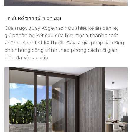
Thiết kế tinh tế, hiện đại
Cửa trượt quay Kögen sở hữu thiết kế ẩn bản lề,
giúp toàn bộ kết cấu cửa liền mạch, thanh thoát,
không lộ chi tiết kỹ thuật. Đây là giải pháp lý tưởng
cho những công trình theo phong cách tối giản,
hiện đại và cao cấp.