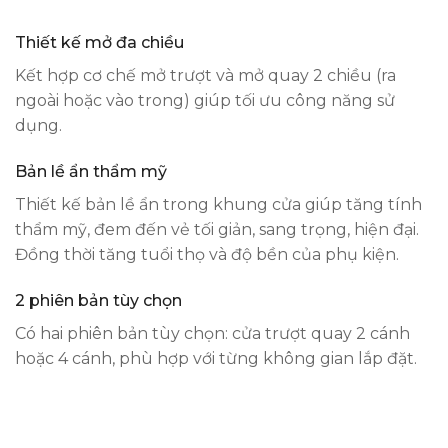
Thiết kế mở đa chiều
Kết hợp cơ chế mở trượt và mở quay 2 chiều (ra
ngoài hoặc vào trong) giúp tối ưu công năng sử
dụng.
Bản lề ẩn thẩm mỹ
Thiết kế bản lề ẩn trong khung cửa giúp tăng tính
thẩm mỹ, đem đến vẻ tối giản, sang trọng, hiện đại.
Đồng thời tăng tuổi thọ và độ bền của phụ kiện.
2 phiên bản tùy chọn
Có hai phiên bản tùy chọn: cửa trượt quay 2 cánh
hoặc 4 cánh, phù hợp với từng không gian lắp đặt.