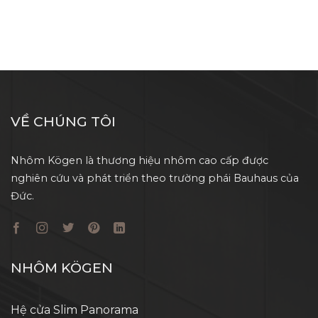
VỀ CHÚNG TÔI
Nhôm Kögen là thương hiệu nhôm cao cấp được
nghiên cứu và phát triển theo trường phái Bauhaus của
Đức.
NHÔM KÖGEN
Hệ cửa Slim Panorama