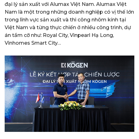
đại lý sản xuất với Alumax Việt Nam. Alumax Việt
Nam là một trong những doanh nghiệp có vị thế lớn
trong lĩnh vực sản xuất và thi công nhôm kính tại
Việt Nam và từng thực chiến ở nhiều công trình, dự
án tầm cỡ như: Royal City, Vinpearl Hạ Long,
Vinhomes Smart City…