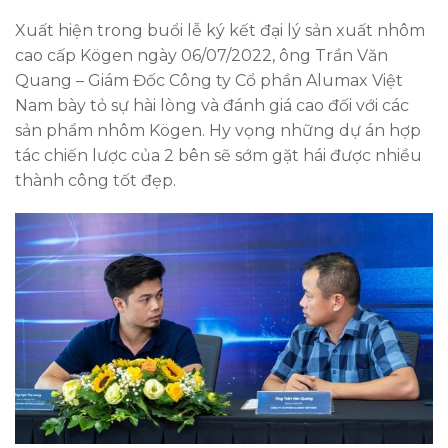
Xuất hiện trong buổi lễ ký kết đại lý sản xuất nhôm
cao cấp Kögen ngày 06/07/2022, ông Trần Văn
Quang – Giám Đốc Công ty Cổ phần Alumax Việt
Nam bày tỏ sự hài lòng và đánh giá cao đối với các
sản phẩm nhôm Kögen. Hy vọng những dự án hợp
tác chiến lược của 2 bên sẽ sớm gặt hái được nhiều
thành công tốt đẹp.