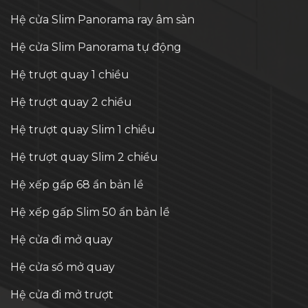
Hệ cửa Slim Panorama ray âm sàn
Hệ cửa Slim Panorama tự động
Hệ trượt quay 1 chiều
Hệ trượt quay 2 chiều
Hệ trượt quay Slim 1 chiều
Hệ trượt quay Slim 2 chiều
Hệ xếp gấp 68 ẩn bản lề
Hệ xếp gấp Slim 50 ẩn bản lề
Hệ cửa đi mở quay
Hệ cửa sổ mở quay
Hệ cửa đi mở trượt