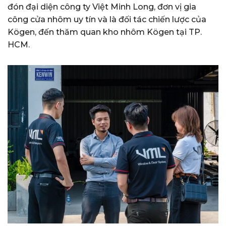
đón đại diện công ty Việt Minh Long, đơn vị gia
công cửa nhôm uy tín và là đối tác chiến lược của
Kögen, đến thăm quan kho nhôm Kögen tại TP.
HCM.