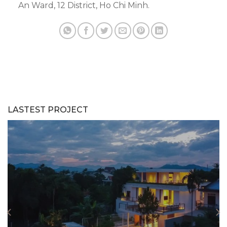
An Ward, 12 District, Ho Chi Minh.
LASTEST PROJECT