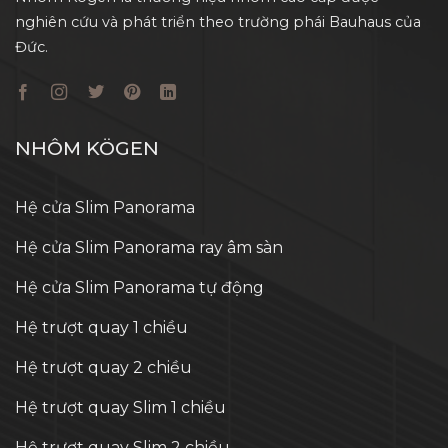
nghiên cứu và phát triển theo trường phái Bauhaus của
Đức.
NHÔM KÖGEN
Hệ cửa Slim Panorama
Hệ cửa Slim Panorama ray âm sàn
Hệ cửa Slim Panorama tự động
Hệ trượt quay 1 chiều
Hệ trượt quay 2 chiều
Hệ trượt quay Slim 1 chiều
Hệ trượt quay Slim 2 chiều