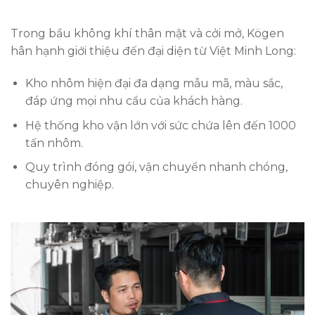
Trong bầu không khí thân mật và cởi mở, Kögen
hân hạnh giới thiệu đến đại diện từ Việt Minh Long:
Kho nhôm hiện đại đa dạng mẫu mã, màu sắc,
đáp ứng mọi nhu cầu của khách hàng.
Hệ thống kho vận lớn với sức chứa lên đến 1000
tấn nhôm.
Quy trình đóng gói, vận chuyển nhanh chóng,
chuyên nghiệp.